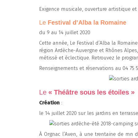
Exigence musicale, ouverture artistique et
Le
Festival d’Alba la Romaine
du 9 au 14 juillet 2020
Cette année, Le Festival d’Alba la Romaine
région Ardèche-Auvergne et Rhônes Alpes, i
métissé et éclectique. Retrouvez le progr
Renseignements et réservations au 04 75 
Le
« Théâtre sous les étoiles »
Création
:
le 14 juillet 2020 sur les jardins en terras
À Orgnac l’Aven, à une trentaine de mn 