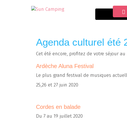
Acc
Agenda culturel été
Cet été encore, profitez de votre séjour au
Ardèche Aluna Festival
Le plus grand festival de musiques actuel
25,26 et 27 juin 2020
Cordes en balade
Du 7 au 19 juillet 2020