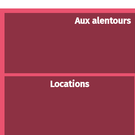
Aux alentours
Locations