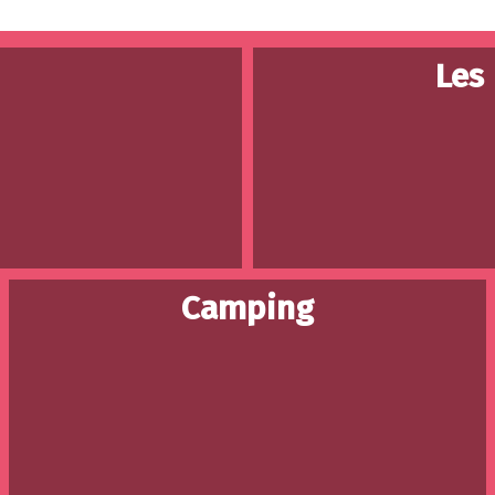
Les
Camping