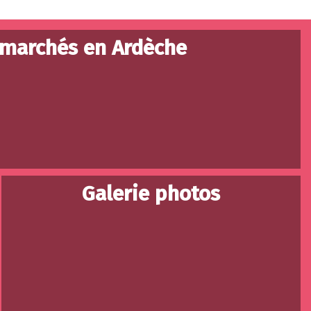
 marchés en Ardèche
Galerie photos