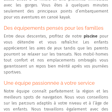
avec les gorges. Vous êtes à quelques minutes
seulement des principaux points d’embarquement
pour vos aventures en canoë kayak.
Des équipements pensés pour les familles
Entre deux descentes, profitez de notre
piscine
pour
vous détendre et vous rafraîchir. Les enfants
apprécieront les aires de jeux tandis que les parents
pourront se relaxer sur les transats. Nos mobil-homes
tout confort et nos emplacements ombragés vous
garantissent un repos bien mérité après vos journées
sportives.
Une équipe passionnée à votre service
Notre équipe connaît parfaitement la région et les
meilleurs spots de navigation. Nous vous conseillons
sur les parcours adaptés à votre niveau et à l’âge de
vos enfants. Nous travaillons également avec des