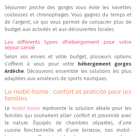
Séjourner proche des gorges vous évite les navettes
coûteuses et chronophages. Vous gagnez du temps et
de l’argent, ce qui vous permet de consacrer plus de
budget aux activités et aux découvertes locales.
Les différents types d’hébergement pour votre
séjour canoë
Selon vos envies et votre budget, plusieurs options
s’offrent à vous pour votre
hébergement gorges
Ardèche
. Découvrons ensemble les solutions les plus
adaptées aux amateurs de sports nautiques.
Le mobil-home : confort et praticité pour les
familles
Le
mobil-home
représente la solution idéale pour les
familles qui souhaitent allier confort et proximité avec
la nature. Équipés de chambres séparées, d’une
cuisine fonctionnelle et d’une terrasse, nos mobil-