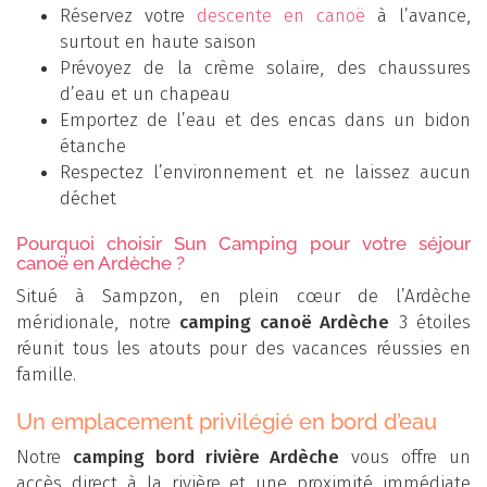
Réservez votre
descente en canoë
à l’avance,
surtout en haute saison
Prévoyez de la crème solaire, des chaussures
d’eau et un chapeau
Emportez de l’eau et des encas dans un bidon
étanche
Respectez l’environnement et ne laissez aucun
déchet
Pourquoi choisir Sun Camping pour votre séjour
canoë en Ardèche ?
Situé à Sampzon, en plein cœur de l’Ardèche
méridionale, notre
camping canoë Ardèche
3 étoiles
réunit tous les atouts pour des vacances réussies en
famille.
Un emplacement privilégié en bord d’eau
Notre
camping bord rivière Ardèche
vous offre un
accès direct à la rivière et une proximité immédiate