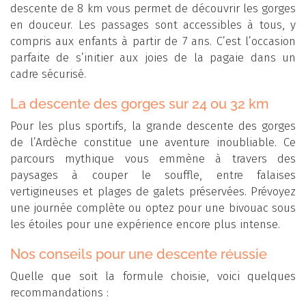
descente de 8 km vous permet de découvrir les gorges
en douceur. Les passages sont accessibles à tous, y
compris aux enfants à partir de 7 ans. C’est l’occasion
parfaite de s’initier aux joies de la pagaie dans un
cadre sécurisé.
La descente des gorges sur 24 ou 32 km
Pour les plus sportifs, la grande descente des gorges
de l’Ardèche constitue une aventure inoubliable. Ce
parcours mythique vous emmène à travers des
paysages à couper le souffle, entre falaises
vertigineuses et plages de galets préservées. Prévoyez
une journée complète ou optez pour une bivouac sous
les étoiles pour une expérience encore plus intense.
Nos conseils pour une descente réussie
Quelle que soit la formule choisie, voici quelques
recommandations :