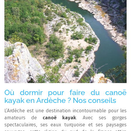
Où dormir pour faire du canoë
kayak en Ardèche ? Nos conseils
L’Ardèche est une destination incontournable pour les
amateurs de
canoë kayak
. Avec ses gorges
spectaculaires, ses eaux turquoise et ses paysages