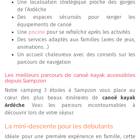
Une localisation stratégique proche des gorges
de l’Ardèche
Des espaces sécurisés pour ranger les
équipements de canoë
Une
piscine
pour se rafraîchir après les activités
Des services adaptés aux familles (aires de jeux,
animations…)
Un accueil chaleureux avec des conseils sur les
parcours de navigation
Les meilleurs parcours de canoë kayak accessibles
depuis Sampzon
Notre camping 3 étoiles à Sampzon vous place au
cœur des plus beaux itinéraires de
canoë kayak
Ardèche
. Voici les parcours incontournables à
découvrir lors de votre séjour.
La mini-descente pour les débutants
Idéale pour une première expérience en famille, cette