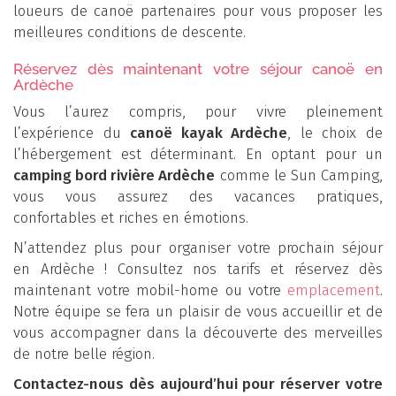
loueurs de canoë partenaires pour vous proposer les
meilleures conditions de descente.
Réservez dès maintenant votre séjour canoë en
Ardèche
Vous l’aurez compris, pour vivre pleinement
l’expérience du
canoë kayak Ardèche
, le choix de
l’hébergement est déterminant. En optant pour un
camping bord rivière Ardèche
comme le Sun Camping,
vous vous assurez des vacances pratiques,
confortables et riches en émotions.
N’attendez plus pour organiser votre prochain séjour
en Ardèche ! Consultez nos tarifs et réservez dès
maintenant votre mobil-home ou votre
emplacement
.
Notre équipe se fera un plaisir de vous accueillir et de
vous accompagner dans la découverte des merveilles
de notre belle région.
Contactez-nous dès aujourd’hui pour réserver votre