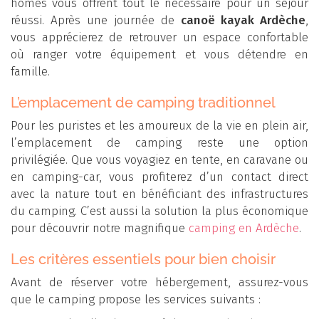
homes vous offrent tout le nécessaire pour un séjour
réussi. Après une journée de
canoë kayak Ardèche
,
vous apprécierez de retrouver un espace confortable
où ranger votre équipement et vous détendre en
famille.
L’emplacement de camping traditionnel
Pour les puristes et les amoureux de la vie en plein air,
l’emplacement de camping reste une option
privilégiée. Que vous voyagiez en tente, en caravane ou
en camping-car, vous profiterez d’un contact direct
avec la nature tout en bénéficiant des infrastructures
du camping. C’est aussi la solution la plus économique
pour découvrir notre magnifique
camping en Ardèche
.
Les critères essentiels pour bien choisir
Avant de réserver votre hébergement, assurez-vous
que le camping propose les services suivants :