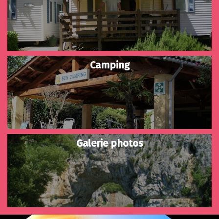
Camping
Galerie photos