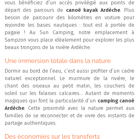
vous bénéficiez d’un accès privilégié aux points de
départ des parcours de
canoë kayak Ardèche
. Plus
besoin de parcourir des kilomètres en voiture pour
rejoindre les bases nautiques : tout est à portée de
pagaie ! Au Sun Camping, notre emplacement à
Sampzon vous place idéalement pour explorer les plus
beaux tronçons de la rivière Ardèche.
Une immersion totale dans la nature
Dormir au bord de l’eau, c’est aussi profiter d’un cadre
naturel exceptionnel. Le murmure de la rivière, le
chant des oiseaux au petit matin, les couchers de
soleil sur les falaises calcaires… Autant de moments
magiques qui font la particularité d’un
camping canoë
Ardèche
. Cette proximité avec la nature permet aux
familles de se reconnecter et de vivre des instants de
partage authentiques.
Des économies sur les transferts