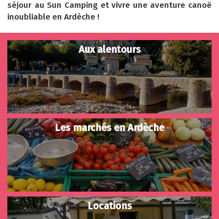
séjour au Sun Camping et vivre une aventure canoë
inoubliable en Ardèche !
Aux alentours
Les marchés en Ardèche
Locations