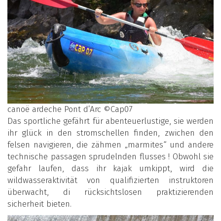
canoë ardeche Pont d’Arc ©Cap07
Das sportliche gefährt für abenteuerlustige, sie werden
ihr glück in den stromschellen finden, zwichen den
felsen navigieren, die zähmen „marmites“ und andere
technische passagen sprudelnden flusses ! Obwohl sie
gefahr laufen, dass ihr kajak umkippt, wird die
wildwasseraktivität von qualifizierten instruktoren
überwacht, di rücksichtslosen praktizierenden
sicherheit bieten.