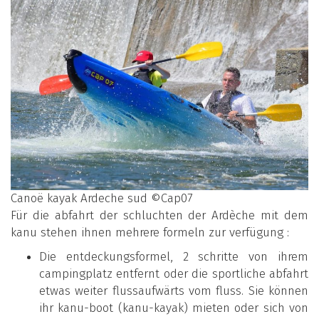
Canoë kayak Ardeche sud ©Cap07
Für die abfahrt der schluchten der Ardèche mit dem
kanu stehen ihnen mehrere formeln zur verfügung :
Die entdeckungsformel, 2 schritte von ihrem
campingplatz entfernt oder die sportliche abfahrt
etwas weiter flussaufwärts vom fluss. Sie können
ihr kanu-boot (kanu-kayak) mieten oder sich von