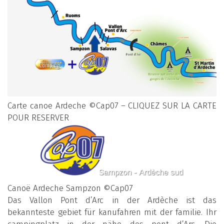
Carte canoe Ardeche ©Cap07 – CLIQUEZ SUR LA CARTE
POUR RESERVER
Canoë Ardeche Sampzon ©Cap07
Das Vallon Pont d’Arc in der Ardèche ist das
bekannteste gebiet für kanufahren mit der familie. Ihr