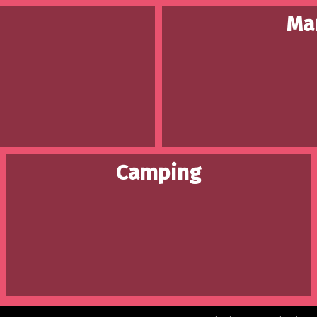
Mar
Camping