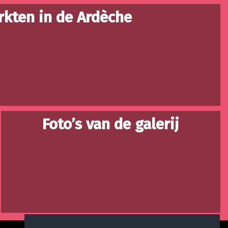
kten in de Ardèche
Foto’s van de galerij