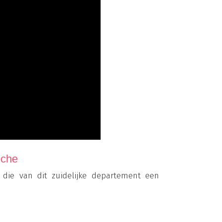
èche
die van dit zuidelijke departement een